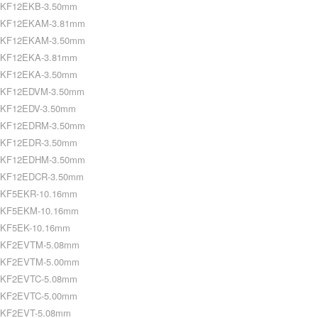
KF12EKB-3.50mm
KF12EKAM-3.81mm
KF12EKAM-3.50mm
KF12EKA-3.81mm
KF12EKA-3.50mm
KF12EDVM-3.50mm
KF12EDV-3.50mm
KF12EDRM-3.50mm
KF12EDR-3.50mm
KF12EDHM-3.50mm
KF12EDCR-3.50mm
KF5EKR-10.16mm
KF5EKM-10.16mm
KF5EK-10.16mm
KF2EVTM-5.08mm
KF2EVTM-5.00mm
KF2EVTC-5.08mm
KF2EVTC-5.00mm
KF2EVT-5.08mm