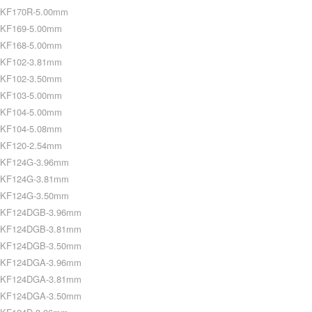
KF170R-5.00mm
KF169-5.00mm
KF168-5.00mm
KF102-3.81mm
KF102-3.50mm
KF103-5.00mm
KF104-5.00mm
KF104-5.08mm
KF120-2.54mm
KF124G-3.96mm
KF124G-3.81mm
KF124G-3.50mm
KF124DGB-3.96mm
KF124DGB-3.81mm
KF124DGB-3.50mm
KF124DGA-3.96mm
KF124DGA-3.81mm
KF124DGA-3.50mm