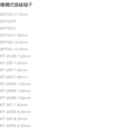
柵欄式接線端子
2KF033-11.0mm
2KF027R
2KF027C
2KF024-7.62mm
2KF023-10.0mm
2KF021-13.0mm
KF-25CM-7.62mm
KF-25S-7.62mm
KF-25R-7.62mm
KF-25H-7.62mm
KF-25SM-7.62mm
KF-25RM-7.62mm
KF-25HM-7.62mm
KF-25C-7.62mm
KF-30SM-8.25mm
KF-30S-8.25mm
KF-30RM-8.25mm