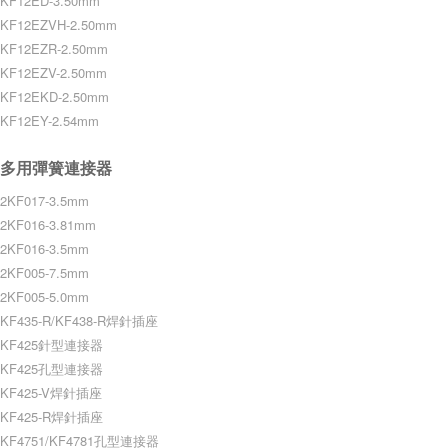
KF12ED-3.50mm
KF12EZVH-2.50mm
KF12EZR-2.50mm
KF12EZV-2.50mm
KF12EKD-2.50mm
KF12EY-2.54mm
多用彈簧連接器
2KF017-3.5mm
2KF016-3.81mm
2KF016-3.5mm
2KF005-7.5mm
2KF005-5.0mm
KF435-R/KF438-R焊針插座
KF425針型連接器
KF425孔型連接器
KF425-V焊針插座
KF425-R焊針插座
KF4751/KF4781孔型連接器