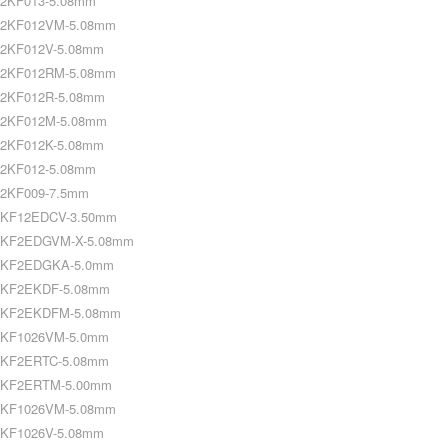
2KF013-5.08mm
2KF012VM-5.08mm
2KF012V-5.08mm
2KF012RM-5.08mm
2KF012R-5.08mm
2KF012M-5.08mm
2KF012K-5.08mm
2KF012-5.08mm
2KF009-7.5mm
KF12EDCV-3.50mm
KF2EDGVM-X-5.08mm
KF2EDGKA-5.0mm
KF2EKDF-5.08mm
KF2EKDFM-5.08mm
KF1026VM-5.0mm
KF2ERTC-5.08mm
KF2ERTM-5.00mm
KF1026VM-5.08mm
KF1026V-5.08mm