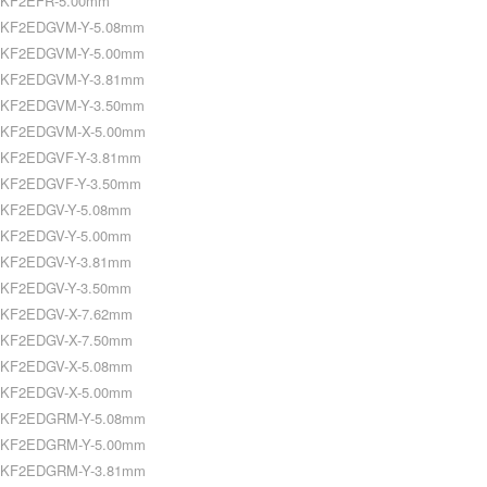
KF2EFR-5.00mm
KF2EDGVM-Y-5.08mm
KF2EDGVM-Y-5.00mm
KF2EDGVM-Y-3.81mm
KF2EDGVM-Y-3.50mm
KF2EDGVM-X-5.00mm
KF2EDGVF-Y-3.81mm
KF2EDGVF-Y-3.50mm
KF2EDGV-Y-5.08mm
KF2EDGV-Y-5.00mm
KF2EDGV-Y-3.81mm
KF2EDGV-Y-3.50mm
KF2EDGV-X-7.62mm
KF2EDGV-X-7.50mm
KF2EDGV-X-5.08mm
KF2EDGV-X-5.00mm
KF2EDGRM-Y-5.08mm
KF2EDGRM-Y-5.00mm
KF2EDGRM-Y-3.81mm