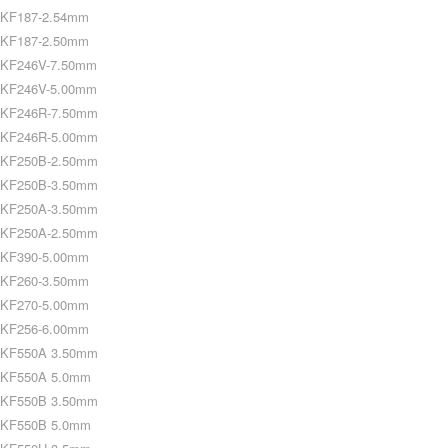
KF187-2.54mm
KF187-2.50mm
KF246V-7.50mm
KF246V-5.00mm
KF246R-7.50mm
KF246R-5.00mm
KF250B-2.50mm
KF250B-3.50mm
KF250A-3.50mm
KF250A-2.50mm
KF390-5.00mm
KF260-3.50mm
KF270-5.00mm
KF256-6.00mm
KF550A 3.50mm
KF550A 5.0mm
KF550B 3.50mm
KF550B 5.0mm