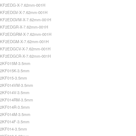
KF2EDG-X-7.62mm-001H
KF2EDGV-X-7.62mm-001H
KF2EDGVM-X-7.62mm-001H
KF2EDGR-X-7.62mm-001H
KF2EDGRM-X-7.62mm-001H
KF2EDGM-X-7.62mm-001H
KF2EDGCV-X-7.62mm-001H
KF2EDGCR-X-7.62mm-001H
2KF015M-3.5mm
2KF015K-3.5mm
2KF015-3.5mm
2KF014VM-3.5mm
2KF014V-3.5mm
2KF014RM-3.5mm
2KF014R-3.5mm
2KF014M-3.5mm
2KF014F-3.5mm
2KF014-3.5mm