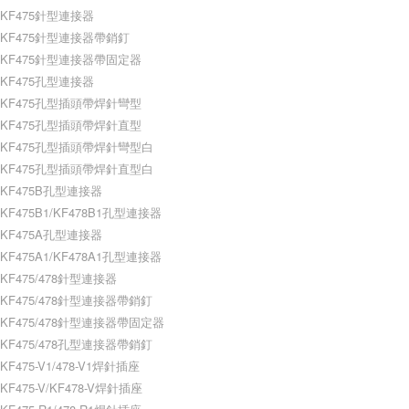
KF475針型連接器
KF475針型連接器帶銷釘
KF475針型連接器帶固定器
KF475孔型連接器
KF475孔型插頭帶焊針彎型
KF475孔型插頭帶焊針直型
KF475孔型插頭帶焊針彎型白
KF475孔型插頭帶焊針直型白
KF475B孔型連接器
KF475B1/KF478B1孔型連接器
KF475A孔型連接器
KF475A1/KF478A1孔型連接器
KF475/478針型連接器
KF475/478針型連接器帶銷釘
KF475/478針型連接器帶固定器
KF475/478孔型連接器帶銷釘
KF475-V1/478-V1焊針插座
KF475-V/KF478-V焊針插座