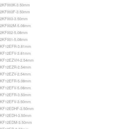
2KF003K-3.50mm
2KF003F-3.50mm
2KF003-3.50mm
2KF002M-5.08mm
2KF002-5.08mm
2KF001-5.08mm
KF12EFR-3.81mm
KF12EFV-3.81mm
KF12EZVH-2.54mm
KF12EZR-2.54mm
KF12EZV-2.54mm
KF12EFR-5.08mm
KF12EFV-5.08mm
KF12EFR-3.50mm
KF12EFV-3.50mm
KF12EDHF-3.50mm
KF12EDH-3.50mm
KF12EDM-3.50mm