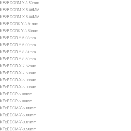
KF2EDGRM-Y-3.50mm
KF2EDGRM-X-5.08MM
KF2EDGRM-X-5.00MM
KF2EDGRK-Y-3.81mm
KF2EDGRK-Y-3.50mm
KF2EDGR-Y-5.08mm
KF2EDGR-Y-5.00mm
KF2EDGR-Y-3.81mm
KF2EDGR-Y-3.50mm
KF2EDGR-X-7.62mm
KF2EDGR-X-7.50mm
KF2EDGR-X-5.08mm
KF2EDGR-X-5.00mm
KF2EDGP-5.08mm
KF2EDGP-5.00mm
KF2EDGM-Y-5.08mm
KF2EDGM-Y-5.00mm
KF2EDGM-Y-3.81mm
KF2EDGM-Y-3.50mm