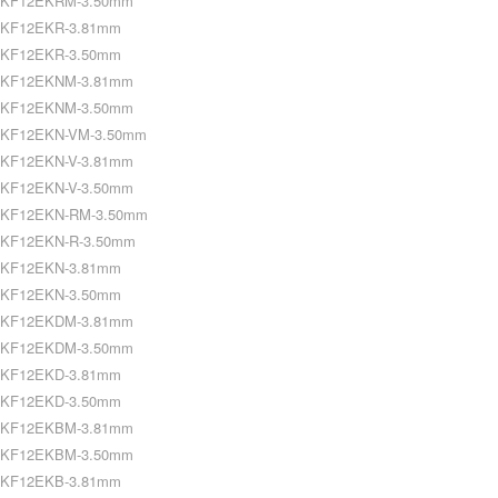
KF12EKRM-3.50mm
KF12EKR-3.81mm
KF12EKR-3.50mm
KF12EKNM-3.81mm
KF12EKNM-3.50mm
KF12EKN-VM-3.50mm
KF12EKN-V-3.81mm
KF12EKN-V-3.50mm
KF12EKN-RM-3.50mm
KF12EKN-R-3.50mm
KF12EKN-3.81mm
KF12EKN-3.50mm
KF12EKDM-3.81mm
KF12EKDM-3.50mm
KF12EKD-3.81mm
KF12EKD-3.50mm
KF12EKBM-3.81mm
KF12EKBM-3.50mm
KF12EKB-3.81mm