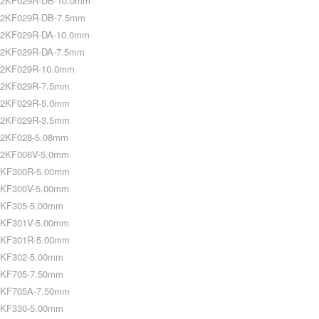
2KF029R-DB-10.0mm
2KF029R-DB-7.5mm
2KF029R-DA-10.0mm
2KF029R-DA-7.5mm
2KF029R-10.0mm
2KF029R-7.5mm
2KF029R-5.0mm
2KF029R-3.5mm
2KF028-5.08mm
2KF006V-5.0mm
KF300R-5.00mm
KF300V-5.00mm
KF305-5.00mm
KF301V-5.00mm
KF301R-5.00mm
KF302-5.00mm
KF705-7.50mm
KF705A-7.50mm
KF330-5.00mm