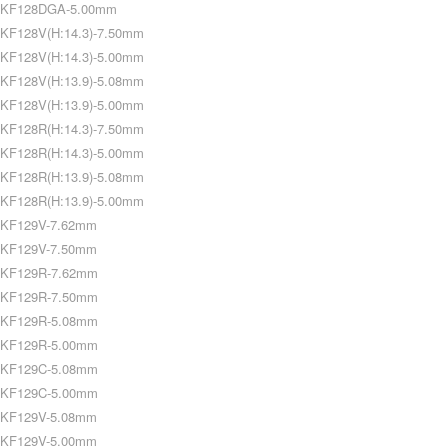
KF128DGA-5.00mm
KF128V(H:14.3)-7.50mm
KF128V(H:14.3)-5.00mm
KF128V(H:13.9)-5.08mm
KF128V(H:13.9)-5.00mm
KF128R(H:14.3)-7.50mm
KF128R(H:14.3)-5.00mm
KF128R(H:13.9)-5.08mm
KF128R(H:13.9)-5.00mm
KF129V-7.62mm
KF129V-7.50mm
KF129R-7.62mm
KF129R-7.50mm
KF129R-5.08mm
KF129R-5.00mm
KF129C-5.08mm
KF129C-5.00mm
KF129V-5.08mm
KF129V-5.00mm