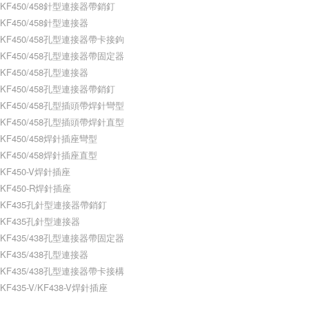
KF450/458針型連接器帶銷釘
KF450/458針型連接器
KF450/458孔型連接器帶卡接鉤
KF450/458孔型連接器帶固定器
KF450/458孔型連接器
KF450/458孔型連接器帶銷釘
KF450/458孔型插頭帶焊針彎型
KF450/458孔型插頭帶焊針直型
KF450/458焊針插座彎型
KF450/458焊針插座直型
KF450-V焊針插座
KF450-R焊針插座
KF435孔針型連接器帶銷釘
KF435孔針型連接器
KF435/438孔型連接器帶固定器
KF435/438孔型連接器
KF435/438孔型連接器帶卡接構
KF435-V/KF438-V焊針插座