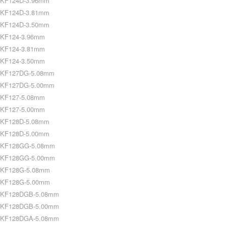
KF124D-3.96mm
KF124D-3.81mm
KF124D-3.50mm
KF124-3.96mm
KF124-3.81mm
KF124-3.50mm
KF127DG-5.08mm
KF127DG-5.00mm
KF127-5.08mm
KF127-5.00mm
KF128D-5.08mm
KF128D-5.00mm
KF128GG-5.08mm
KF128GG-5.00mm
KF128G-5.08mm
KF128G-5.00mm
KF128DGB-5.08mm
KF128DGB-5.00mm
KF128DGA-5.08mm