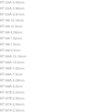
KF124A-5.00mm
KF124A-3.96mm
KF124A-3.81mm
KF188-10.16mm
KF188-10.0mm
KF188-5.08mm
KF188-7.62mm
KF188-7.5mm
KF188-5.0mm
KF188A-10.16mm
KF188A-10.0mm
KF188A-7.62mm
KF188A-7.5mm
KF188A-5.08mm
KF188A-5.0mm
KF187B-2.54mm
KF187B-2.50mm
KF187A-2.54mm
KF187A-2.50mm