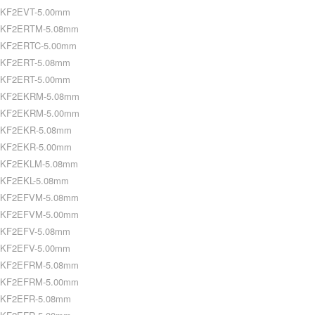
KF2EVT-5.00mm
KF2ERTM-5.08mm
KF2ERTC-5.00mm
KF2ERT-5.08mm
KF2ERT-5.00mm
KF2EKRM-5.08mm
KF2EKRM-5.00mm
KF2EKR-5.08mm
KF2EKR-5.00mm
KF2EKLM-5.08mm
KF2EKL-5.08mm
KF2EFVM-5.08mm
KF2EFVM-5.00mm
KF2EFV-5.08mm
KF2EFV-5.00mm
KF2EFRM-5.08mm
KF2EFRM-5.00mm
KF2EFR-5.08mm