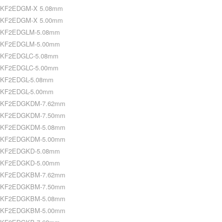
KF2EDGM-X 5.08mm
KF2EDGM-X 5.00mm
KF2EDGLM-5.08mm
KF2EDGLM-5.00mm
KF2EDGLC-5.08mm
KF2EDGLC-5.00mm
KF2EDGL-5.08mm
KF2EDGL-5.00mm
KF2EDGKDM-7.62mm
KF2EDGKDM-7.50mm
KF2EDGKDM-5.08mm
KF2EDGKDM-5.00mm
KF2EDGKD-5.08mm
KF2EDGKD-5.00mm
KF2EDGKBM-7.62mm
KF2EDGKBM-7.50mm
KF2EDGKBM-5.08mm
KF2EDGKBM-5.00mm