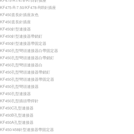
KF475-R1/478-R1焊針插座
KF475-R-7.50/KF478-R焊針插座
KF450直長針插座灰色
KF450直長針插座
KF450針型連接器
KF450針型連接器帶銷釘
KF450針型連接器帶固定器
KF450孔型彎頭連接器白帶固定器
KF450孔型彎頭連接器白帶銷釘
KF450孔型彎頭連接器白
KF450孔型彎頭連接器帶銷釘
KF450孔型彎頭連接器帶固定器
KF450孔型彎頭連接器
KF450孔型連接器
KF450孔型插頭帶焊針
KF450C孔型連接器
KF450B孔型連接器
KF450A孔型連接器
KF450/458針型連接器帶固定器