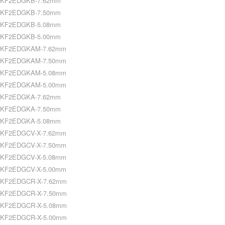
KF2EDGKB-7.62mm
KF2EDGKB-7.50mm
KF2EDGKB-5.08mm
KF2EDGKB-5.00mm
KF2EDGKAM-7.62mm
KF2EDGKAM-7.50mm
KF2EDGKAM-5.08mm
KF2EDGKAM-5.00mm
KF2EDGKA-7.62mm
KF2EDGKA-7.50mm
KF2EDGKA-5.08mm
KF2EDGCV-X-7.62mm
KF2EDGCV-X-7.50mm
KF2EDGCV-X-5.08mm
KF2EDGCV-X-5.00mm
KF2EDGCR-X-7.62mm
KF2EDGCR-X-7.50mm
KF2EDGCR-X-5.08mm
KF2EDGCR-X-5.00mm