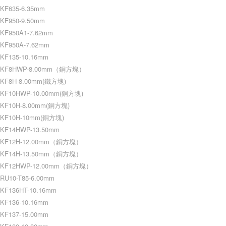
KF635-6.35mm
KF950-9.50mm
KF950A1-7.62mm
KF950A-7.62mm
KF135-10.16mm
KF8HWP-8.00mm（銅方塊）
KF8H-8.00mm(鐵方塊)
KF10HWP-10.00mm(銅方塊)
KF10H-8.00mm(銅方塊)
KF10H-10mm(銅方塊)
KF14HWP-13.50mm
KF12H-12.00mm（銅方塊）
KF14H-13.50mm（銅方塊）
KF12HWP-12.00mm（銅方塊）
RU10-T85-6.00mm
KF136HT-10.16mm
KF136-10.16mm
KF137-15.00mm