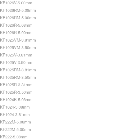
KF1026V-5.00mm
KF1026RM-5.08mm
KF1026RM-5.00mm
KF1026R-5.08mm
KF1026R-5.00mm
KF1025VM-3.81mm
KF1025VM-3.50mm
KF1025V-3.81mm
KF1025V-3.50mm
KF1025RM-3.81mm
KF1025RM-3.50mm
KF1025R-3.81mm
KF1025R-3.50mm
KF1024B-5.08mm
KF1024-5.08mm
KF1024-3.81mm
KF222M-5.08mm
KF222M-5.00mm
KF222-5.08mm