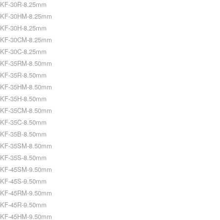
KF-30R-8.25mm
KF-30HM-8.25mm
KF-30H-8.25mm
KF-30CM-8.25mm
KF-30C-8.25mm
KF-35RM-8.50mm
KF-35R-8.50mm
KF-35HM-8.50mm
KF-35H-8.50mm
KF-35CM-8.50mm
KF-35C-8.50mm
KF-35B-8.50mm
KF-35SM-8.50mm
KF-35S-8.50mm
KF-45SM-9.50mm
KF-45S-9.50mm
KF-45RM-9.50mm
KF-45R-9.50mm
KF-45HM-9.50mm