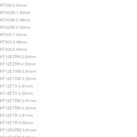
KF222-5.00mm
KF203M-7.50mm
KF203M-5.08mm
KF203M-5.00mm
KF203-7.62mm
KF203-5.08mm
KF203-5.00mm
KF12EZRH-2.54mm
KF12EZRH-2.50mm
KF12ETVM-3.81mm
KF12ETVM-3.50mm
KF12ETV-3.81mm
KF12ETV-3.50mm
KF12ETRM-3.81mm
KF12ETRM-3.50mm
KF12ETR-3.81mm
KF12ETR-3.50mm
KF12EKRM-3.81mm