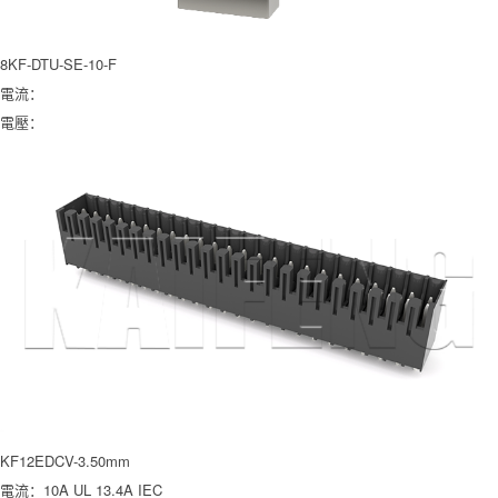
8KF-DTU-SE-10-F
電流：
電壓：
KF12EDCV-3.50mm
電流：10A UL 13.4A IEC