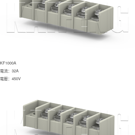
KF1000A
電流：32A
電壓：450V