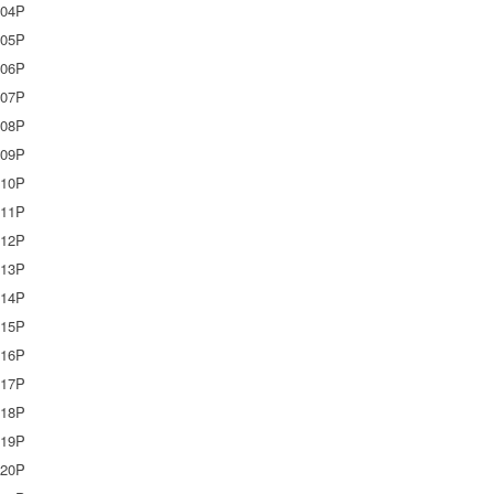
04P
05P
06P
07P
08P
09P
10P
11P
12P
13P
14P
15P
16P
17P
18P
19P
20P