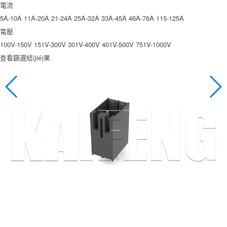
電流
5A-10A
11A-20A
21-24A
25A-32A
33A-45A
46A-76A
115-125A
電壓
100V-150V
151V-300V
301V-400V
401V-500V
751V-1000V
查看篩選結(jié)果