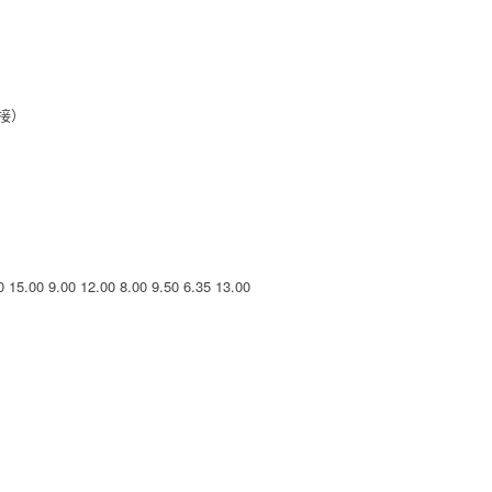
接）
0
15.00
9.00
12.00
8.00
9.50
6.35
13.00