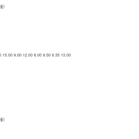
接）
0
15.00
9.00
12.00
8.00
9.50
6.35
13.00
接）