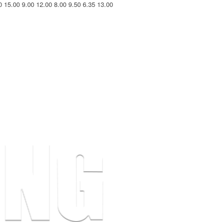
0
15.00
9.00
12.00
8.00
9.50
6.35
13.00