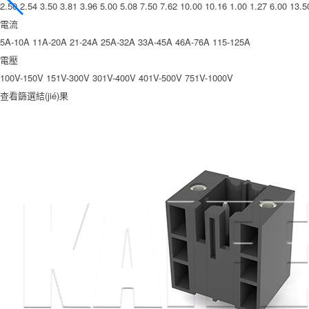
2.50
2.54
3.50
3.81
3.96
5.00
5.08
7.50
7.62
10.00
10.16
1.00
1.27
6.00
13.5
電流
5A-10A
11A-20A
21-24A
25A-32A
33A-45A
46A-76A
115-125A
電壓
100V-150V
151V-300V
301V-400V
401V-500V
751V-1000V
查看篩選結(jié)果