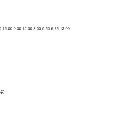
0
15.00
9.00
12.00
8.00
9.50
6.35
13.00
接）