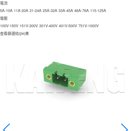
電流
5A-10A
11A-20A
21-24A
25A-32A
33A-45A
46A-76A
115-125A
電壓
100V-150V
151V-300V
301V-400V
401V-500V
751V-1000V
查看篩選結(jié)果