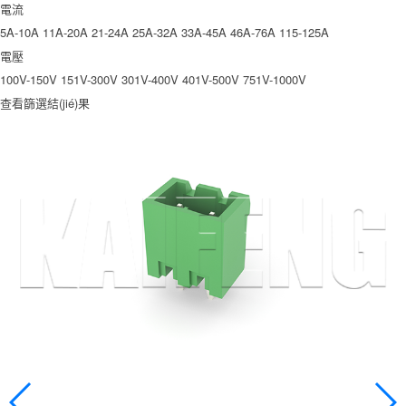
電流
5A-10A
11A-20A
21-24A
25A-32A
33A-45A
46A-76A
115-125A
電壓
100V-150V
151V-300V
301V-400V
401V-500V
751V-1000V
查看篩選結(jié)果